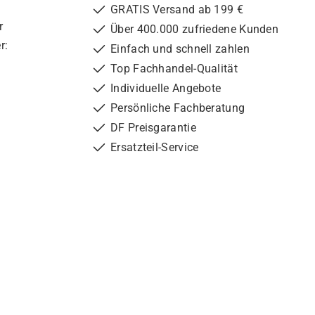
GRATIS Versand ab 199 €
r
Über 400.000 zufriedene Kunden
r:
Einfach und schnell zahlen
Top Fachhandel-Qualität
Individuelle Angebote
Persönliche Fachberatung
DF Preisgarantie
Ersatzteil-Service