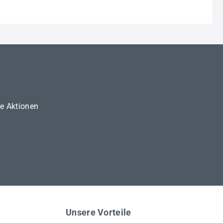
ne Aktionen
Unsere Vorteile