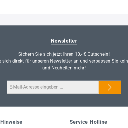
Newsletter
Sichern Sie sich jetzt Ihren 10,- € Gutschein!
 sich direkt für unseren Newsletter an und verpassen Sie kei
und Neuheiten mehr!
 Hinweise
Service-Hotline