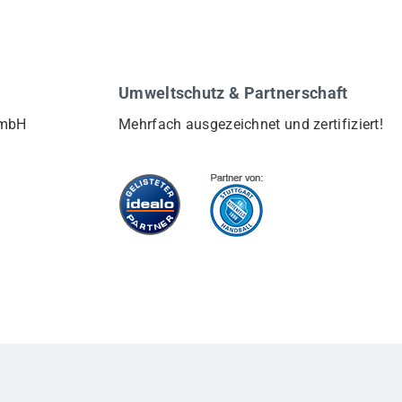
Umweltschutz & Partnerschaft
GmbH
Mehrfach ausgezeichnet und zertifiziert!