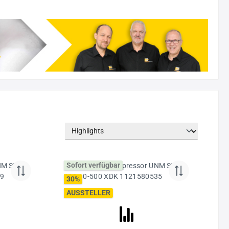
Sofort verfügbar
30
%
AUSSTELLER