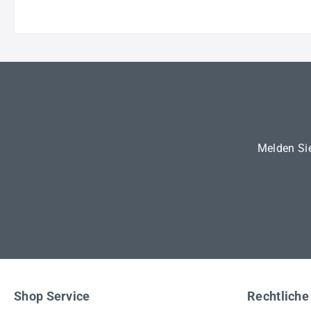
Melden Sie
Shop Service
Rechtliche