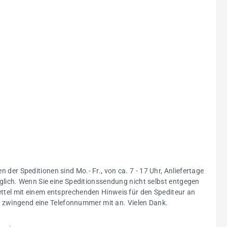
n der Speditionen sind Mo.- Fr., von ca. 7 - 17 Uhr, Anliefertage
glich. Wenn Sie eine Speditionssendung nicht selbst entgegen
ttel mit einem entsprechenden Hinweis für den Spediteur an
ng zwingend eine Telefonnummer mit an. Vielen Dank.