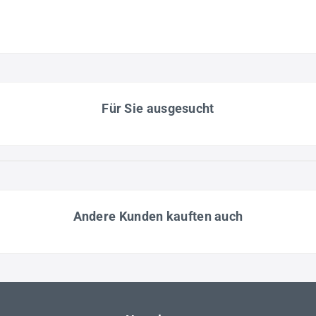
Für Sie ausgesucht
Andere Kunden kauften auch