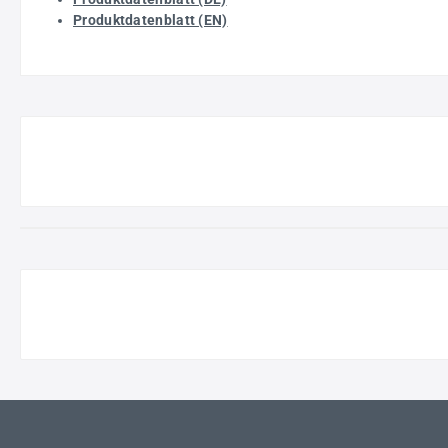
Produktdatenblatt (EN)