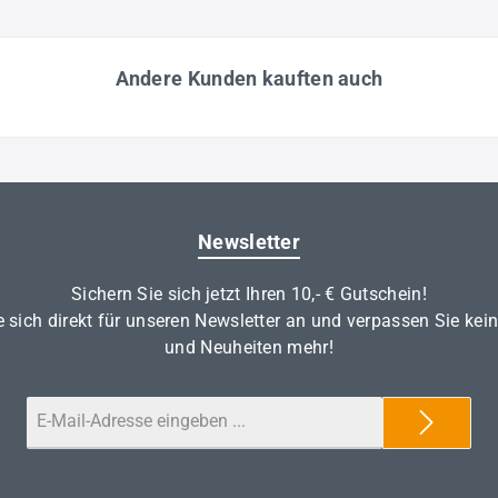
Andere Kunden kauften auch
Newsletter
Sichern Sie sich jetzt Ihren 10,- € Gutschein!
 sich direkt für unseren Newsletter an und verpassen Sie kei
und Neuheiten mehr!