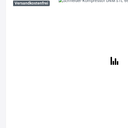
Bildergalerie überspringen
Versandkostenfrei