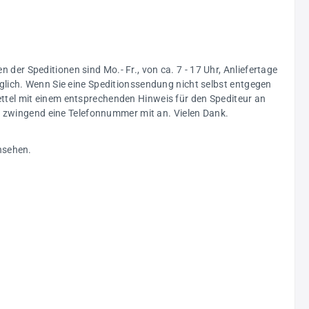
n der Speditionen sind Mo.- Fr., von ca. 7 - 17 Uhr, Anliefertage
glich. Wenn Sie eine Speditionssendung nicht selbst entgegen
ttel mit einem entsprechenden Hinweis für den Spediteur an
ng zwingend eine Telefonnummer mit an. Vielen Dank.
nsehen.