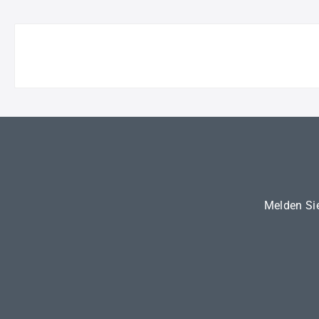
Melden Sie