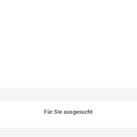
Für Sie ausgesucht