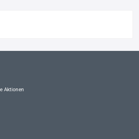
ne Aktionen