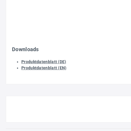
Downloads
Produktdatenblatt (DE)
Produktdatenblatt (EN)