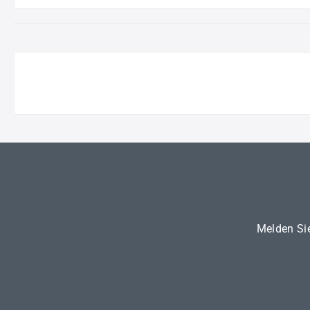
Melden Sie