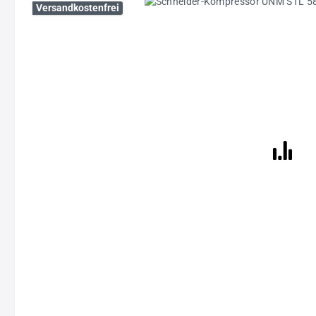
Bildergalerie überspringen
Versandkostenfrei