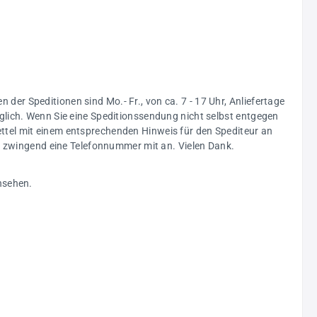
n der Speditionen sind Mo.- Fr., von ca. 7 - 17 Uhr, Anliefertage
glich. Wenn Sie eine Speditionssendung nicht selbst entgegen
ttel mit einem entsprechenden Hinweis für den Spediteur an
ng zwingend eine Telefonnummer mit an. Vielen Dank.
nsehen.