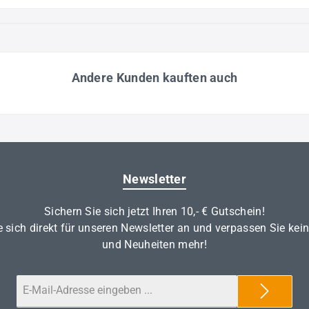
Andere Kunden kauften auch
Newsletter
Sichern Sie sich jetzt Ihren 10,- € Gutschein!
 sich direkt für unseren Newsletter an und verpassen Sie kei
und Neuheiten mehr!