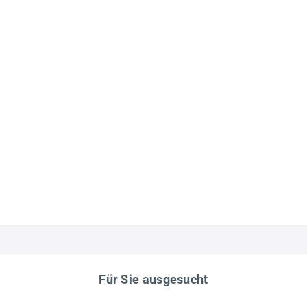
Für Sie ausgesucht