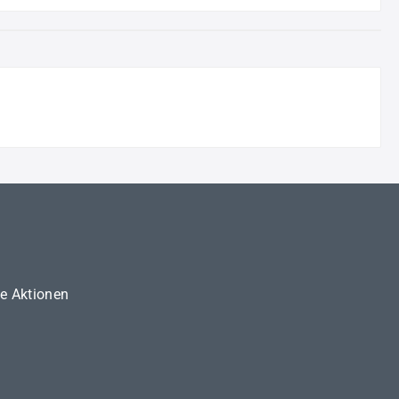
ne Aktionen