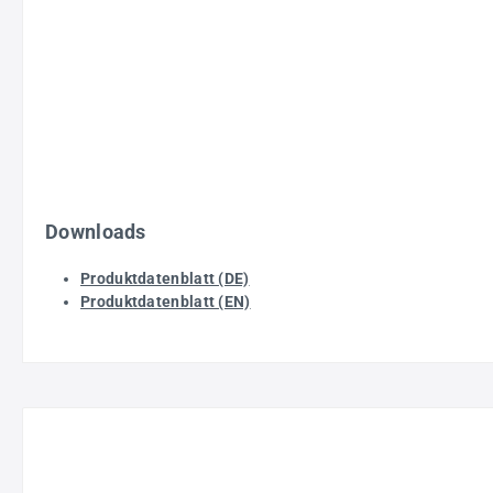
Downloads
Produktdatenblatt (DE)
Produktdatenblatt (EN)