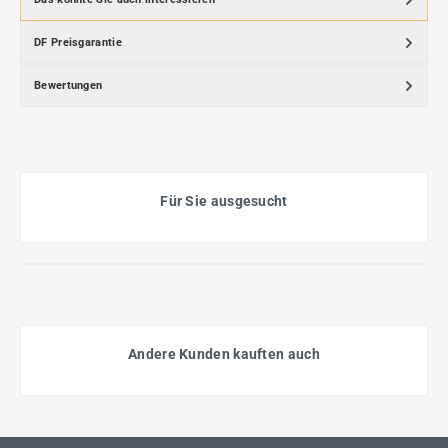
DF Preisgarantie
Bewertungen
Für Sie ausgesucht
Andere Kunden kauften auch