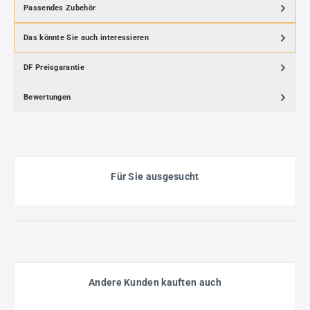
Passendes Zubehör
Das könnte Sie auch interessieren
DF Preisgarantie
Bewertungen
Für Sie ausgesucht
Andere Kunden kauften auch