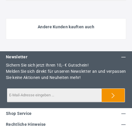
Andere Kunden kauften auch
Newsletter
Sichern Sie sich jetzt Ihren 10,- € Gutschein!
Melden Sie sich direkt für unseren Newsletter an und verpassen
Sie keine Aktionen und Neuheiten mehr!
Shop Service
Rechtliche Hinweise