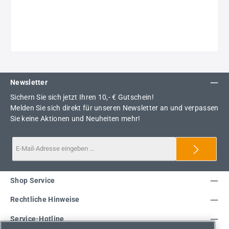
Newsletter
Sichern Sie sich jetzt Ihren 10,- € Gutschein!
Melden Sie sich direkt für unseren Newsletter an und verpassen
Sie keine Aktionen und Neuheiten mehr!
Shop Service
Rechtliche Hinweise
Service-Hotline