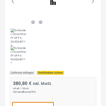
Lieferzeit anfragen
Staffelrabatt sichern
380,80 €
inkl. MwSt.
Inhalt:
1 Stück
Versandkostenfrei