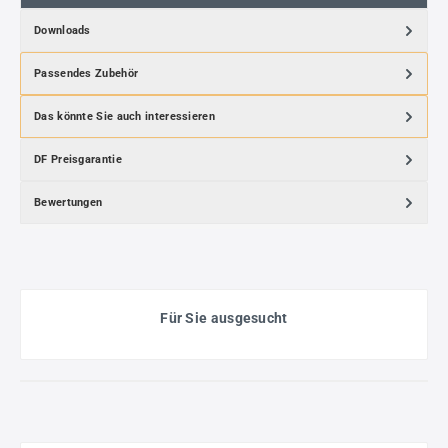
Downloads
Passendes Zubehör
Das könnte Sie auch interessieren
DF Preisgarantie
Bewertungen
Für Sie ausgesucht