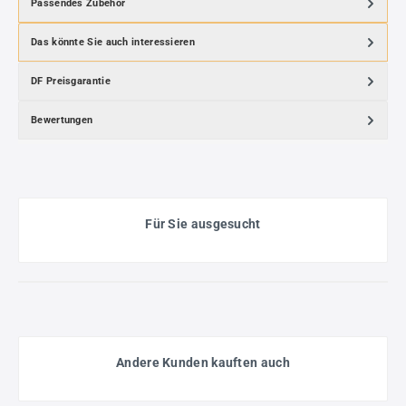
Passendes Zubehör
Das könnte Sie auch interessieren
DF Preisgarantie
Bewertungen
Für Sie ausgesucht
Andere Kunden kauften auch