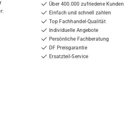
r
Über 400.000 zufriedene Kunden
r:
Einfach und schnell zahlen
Top Fachhandel-Qualität
Individuelle Angebote
Persönliche Fachberatung
DF Preisgarantie
Ersatzteil-Service