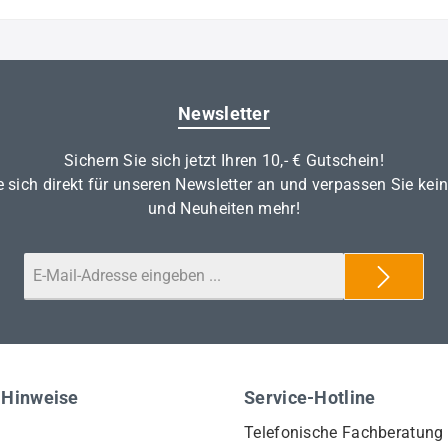
Newsletter
Sichern Sie sich jetzt Ihren 10,- € Gutschein!
 sich direkt für unseren Newsletter an und verpassen Sie kei
und Neuheiten mehr!
 Hinweise
Service-Hotline
Telefonische Fachberatung