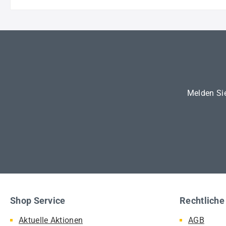
Melden Sie
Shop Service
Rechtliche
Aktuelle Aktionen
AGB