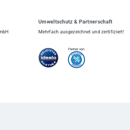
Umweltschutz & Partnerschaft
GmbH
Mehrfach ausgezeichnet und zertifiziert!