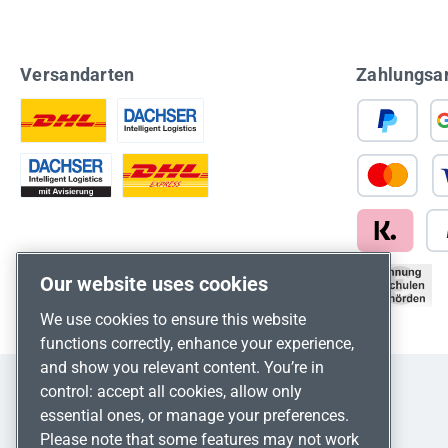
Versandarten
Zahlungsa
Our website uses cookies
We use cookies to ensure this website
functions correctly, enhance your experience,
and show you relevant content. You’re in
control: accept all cookies, allow only
essential ones, or manage your preferences.
Please note that some features may not work