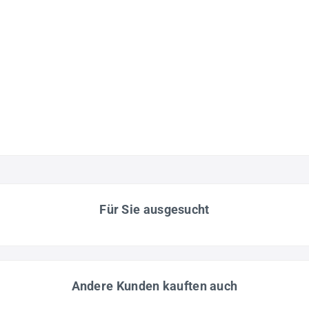
Für Sie ausgesucht
Andere Kunden kauften auch