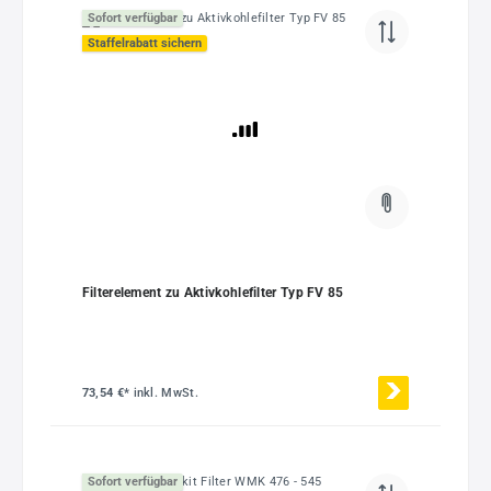
Sofort verfügbar
Staffelrabatt sichern
Filterelement zu Aktivkohlefilter Typ FV 85
73,54 €*
inkl. MwSt.
Sofort verfügbar