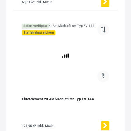
63,31 €*
inkl. MwSt.
Sofort verfügbar
Staffelrabatt sichern
Filterelement zu Aktivkohlefilter Typ FV 144
124,95 €*
inkl. MwSt.