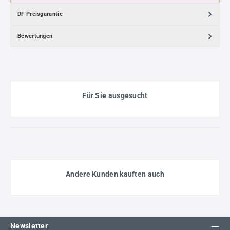
DF Preisgarantie
Bewertungen
Für Sie ausgesucht
Andere Kunden kauften auch
Newsletter