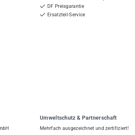
DF Preisgarantie
Ersatzteil-Service
Umweltschutz & Partnerschaft
GmbH
Mehrfach ausgezeichnet und zertifiziert!