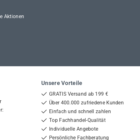
ne Aktionen
Unsere Vorteile
GRATIS Versand ab 199 €
r
Über 400.000 zufriedene Kunden
r:
Einfach und schnell zahlen
Top Fachhandel-Qualität
Individuelle Angebote
Persönliche Fachberatung