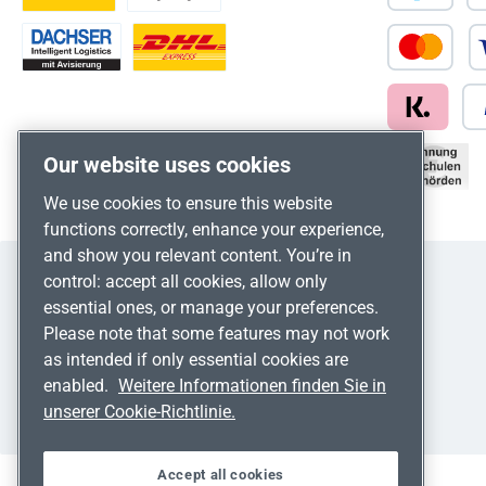
Our website uses cookies
We use cookies to ensure this website
functions correctly, enhance your experience,
and show you relevant content. You’re in
control: accept all cookies, allow only
essential ones, or manage your preferences.
Please note that some features may not work
as intended if only essential cookies are
enabled.
Weitere Informationen finden Sie in
unserer Cookie-Richtlinie.
Accept all cookies