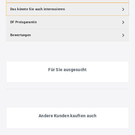
Das könnte Sie auch interessieren
DF Preisgarantie
Bewertungen
Für Sie ausgesucht
Andere Kunden kauften auch