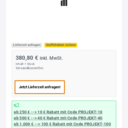
Lieferzeit anfragen
Staffelrabatt sichern
380,80 €
inkl. MwSt.
Inhalt:
1 Stück
Versandkostenfrei
Jetzt Lieferzeit anfragen!
ab 250 € --> 10 € Rabatt mit Code
PROJEKT-10
ab 500 € --> 40 € Rabatt
mit Code
PROJEKT-40
ab 1.000 € --> 100 € Rabatt mit Code
PROJEKT-100