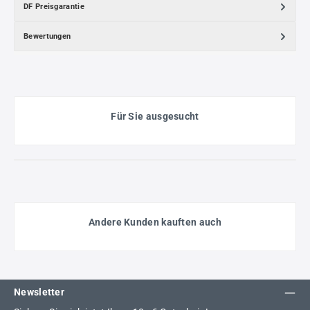
DF Preisgarantie
Bewertungen
Für Sie ausgesucht
Andere Kunden kauften auch
Newsletter