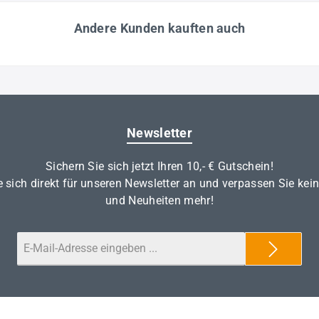
Andere Kunden kauften auch
Newsletter
Sichern Sie sich jetzt Ihren 10,- € Gutschein!
 sich direkt für unseren Newsletter an und verpassen Sie kei
und Neuheiten mehr!