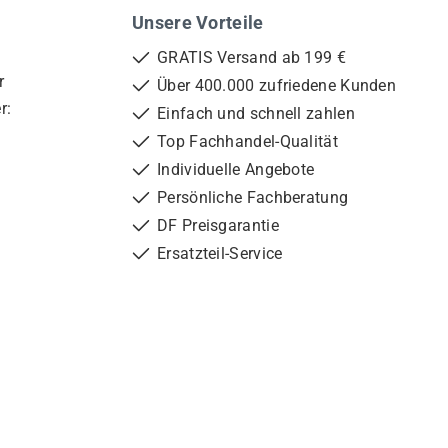
Unsere Vorteile
GRATIS Versand ab 199 €
r
Über 400.000 zufriedene Kunden
r:
Einfach und schnell zahlen
Top Fachhandel-Qualität
Individuelle Angebote
Persönliche Fachberatung
DF Preisgarantie
Ersatzteil-Service