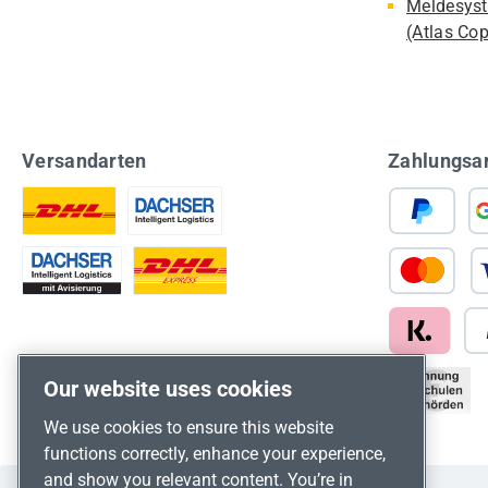
Meldesyst
(Atlas Co
Versandarten
Zahlungsa
Our website uses cookies
We use cookies to ensure this website
functions correctly, enhance your experience,
and show you relevant content. You’re in