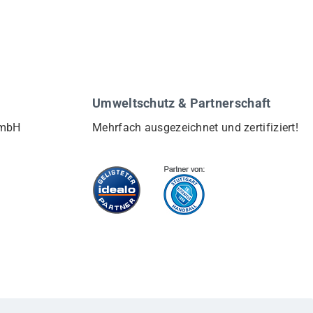
Umweltschutz & Partnerschaft
GmbH
Mehrfach ausgezeichnet und zertifiziert!