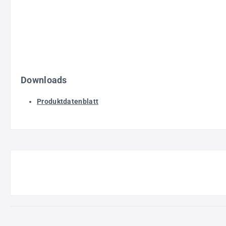
Downloads
Produktdatenblatt