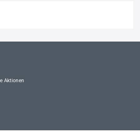
ne Aktionen