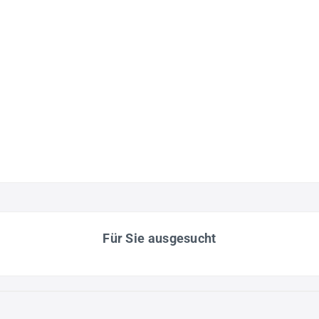
Für Sie ausgesucht