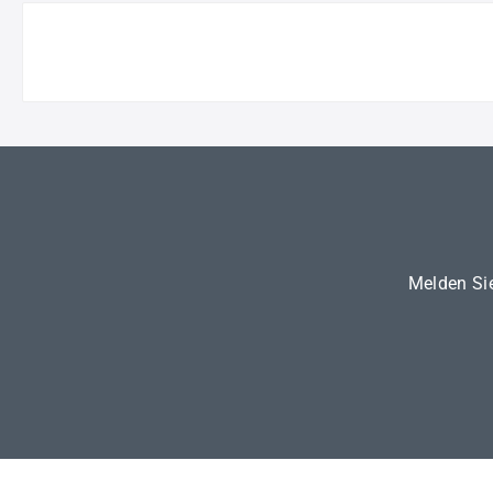
Melden Sie