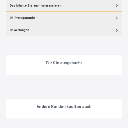
Das könnte Sie auch interessieren
DF Preisgarantie
Bewertungen
Für Sie ausgesucht
Andere Kunden kauften auch