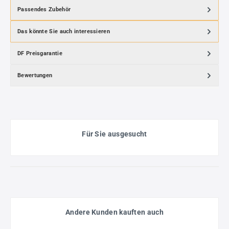
Passendes Zubehör
Das könnte Sie auch interessieren
DF Preisgarantie
Bewertungen
Für Sie ausgesucht
Andere Kunden kauften auch