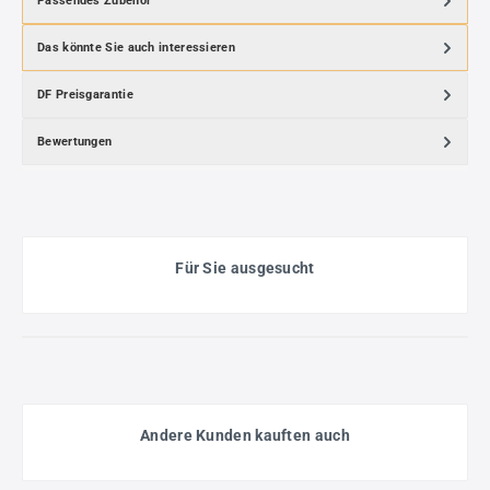
Passendes Zubehör
Das könnte Sie auch interessieren
DF Preisgarantie
Bewertungen
Für Sie ausgesucht
Andere Kunden kauften auch