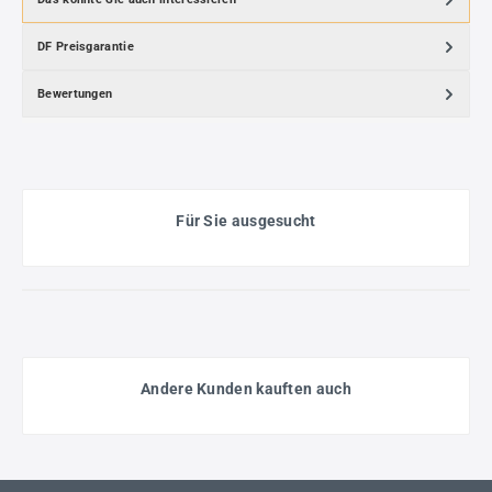
DF Preisgarantie
Bewertungen
Für Sie ausgesucht
Andere Kunden kauften auch