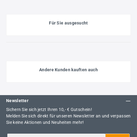
Für Sie ausgesucht
Andere Kunden kauften auch
Newsletter
Sichern Sie sich jetzt Ihren 10,- € Gutschein!
Melden Sie sich direkt für unseren Newsletter an und verpassen
Sie keine Aktionen und Neuheiten mehr!