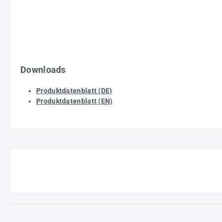
Downloads
Produktdatenblatt (DE)
Produktdatenblatt (EN)