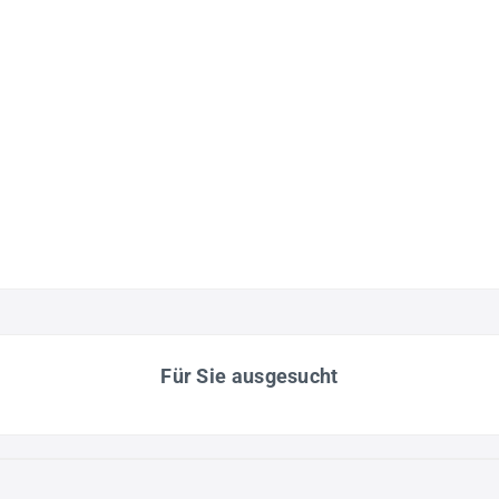
Für Sie ausgesucht