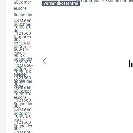
Bildergalerie überspringen
Versandkostenfrei