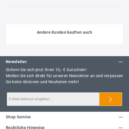
Andere Kunden kauften auch
Newsletter
Sichern Sie sich jetzt Ihren 10,- € Gutschein!
Melden Sie sich direkt für unseren Newsletter an und verpassen
Sie keine Aktionen und Neuheiten mehr!
Shop Service
Rechtliche Hinweise