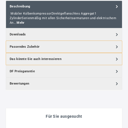
Beschreibung
Mobiler KolbenkompressorDirektgeflanschtes Aggregat1
ZylinderSerienmäßig mit allen Sicherheitsarmaturen und elektrischem
An…
Mehr
Downloads
Passendes Zubehör
Das könnte Sie auch interessieren
DF Preisgarantie
Bewertungen
Für Sie ausgesucht