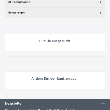
DF Preisgarantie
Bewertungen
Für Sie ausgesucht
Andere Kunden kauften auch
Newsletter