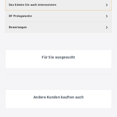
Das könnte Sie auch interessieren
DF Preisgarantie
Bewertungen
Für Sie ausgesucht
Andere Kunden kauften auch