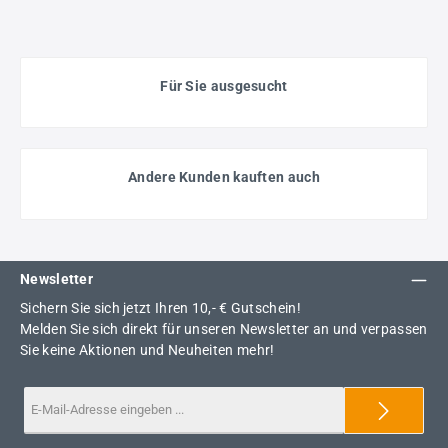
Für Sie ausgesucht
Andere Kunden kauften auch
Newsletter
Sichern Sie sich jetzt Ihren 10,- € Gutschein!
Melden Sie sich direkt für unseren Newsletter an und verpassen
Sie keine Aktionen und Neuheiten mehr!