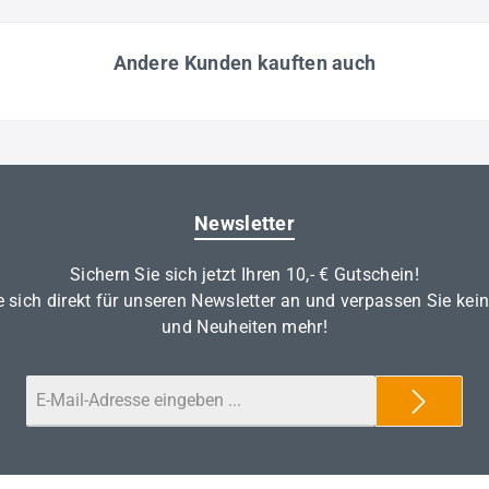
Andere Kunden kauften auch
Newsletter
Sichern Sie sich jetzt Ihren 10,- € Gutschein!
 sich direkt für unseren Newsletter an und verpassen Sie kei
und Neuheiten mehr!