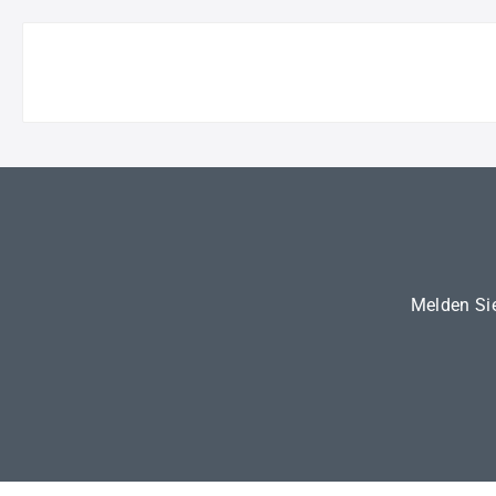
Melden Sie