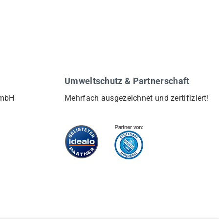
Umweltschutz & Partnerschaft
GmbH
Mehrfach ausgezeichnet und zertifiziert!