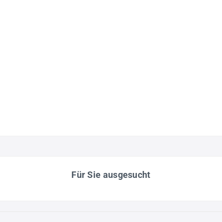
Für Sie ausgesucht