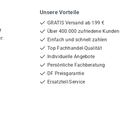
Unsere Vorteile
GRATIS Versand ab 199 €
r
Über 400.000 zufriedene Kunden
r:
Einfach und schnell zahlen
Top Fachhandel-Qualität
Individuelle Angebote
Persönliche Fachberatung
DF Preisgarantie
Ersatzteil-Service