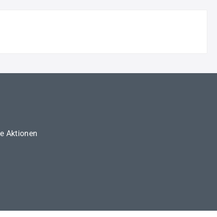
ne Aktionen