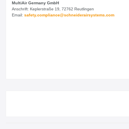
MultiAir Germany GmbH
Anschrift: Keplerstraße 19, 72762 Reutlingen
Email:
safety.
compliance@schneiderairsystems.com