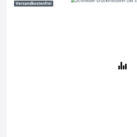
Bildergalerie überspringen
Versandkostenfrei