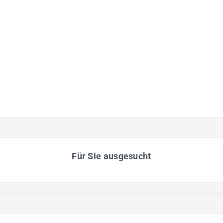
Für Sie ausgesucht