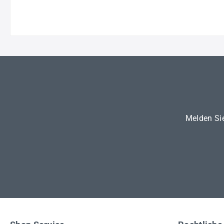
Melden Sie