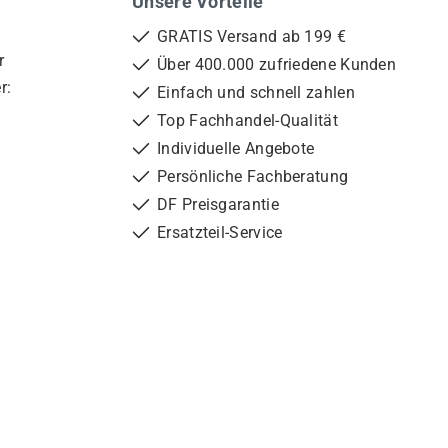
Unsere Vorteile
GRATIS Versand ab 199 €
r
Über 400.000 zufriedene Kunden
r:
Einfach und schnell zahlen
Top Fachhandel-Qualität
Individuelle Angebote
Persönliche Fachberatung
DF Preisgarantie
Ersatzteil-Service