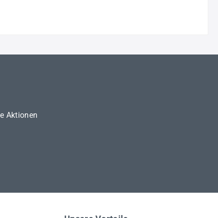
ne Aktionen