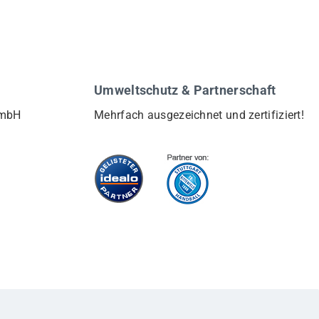
Umweltschutz & Partnerschaft
GmbH
Mehrfach ausgezeichnet und zertifiziert!