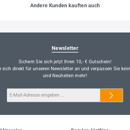
Andere Kunden kauften auch
Newsletter
Sichern Sie sich jetzt Ihren 10,- € Gutschein!
 sich direkt für unseren Newsletter an und verpassen Sie kei
und Neuheiten mehr!