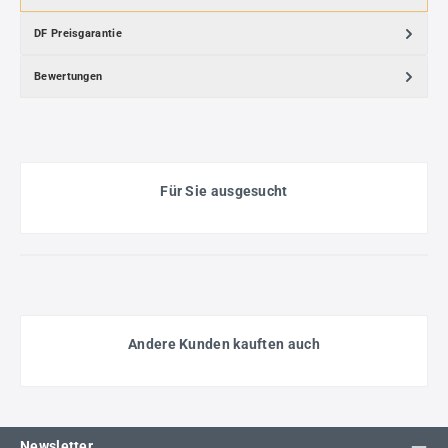
DF Preisgarantie
Bewertungen
Für Sie ausgesucht
Andere Kunden kauften auch
Newsletter