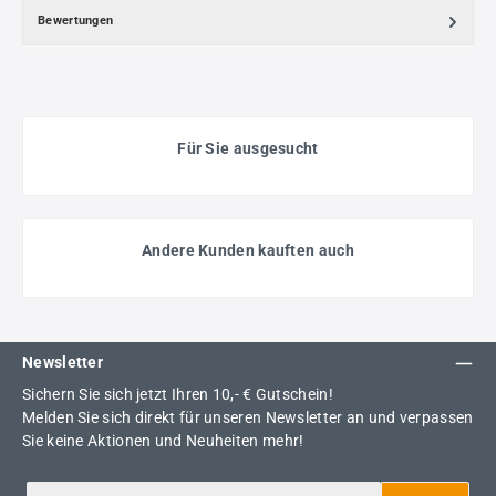
Bewertungen
Für Sie ausgesucht
Andere Kunden kauften auch
Newsletter
Sichern Sie sich jetzt Ihren 10,- € Gutschein!
Melden Sie sich direkt für unseren Newsletter an und verpassen
Sie keine Aktionen und Neuheiten mehr!