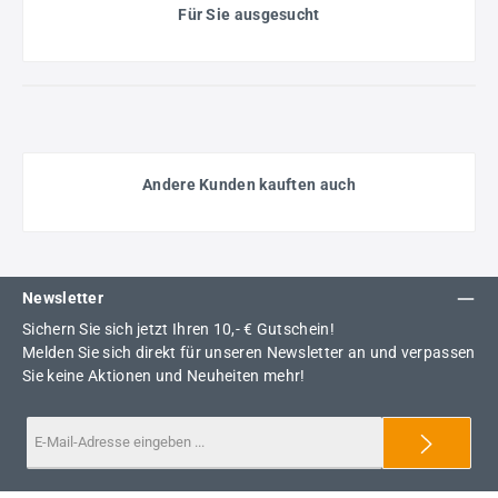
Für Sie ausgesucht
Andere Kunden kauften auch
Newsletter
Sichern Sie sich jetzt Ihren 10,- € Gutschein!
Melden Sie sich direkt für unseren Newsletter an und verpassen
Sie keine Aktionen und Neuheiten mehr!