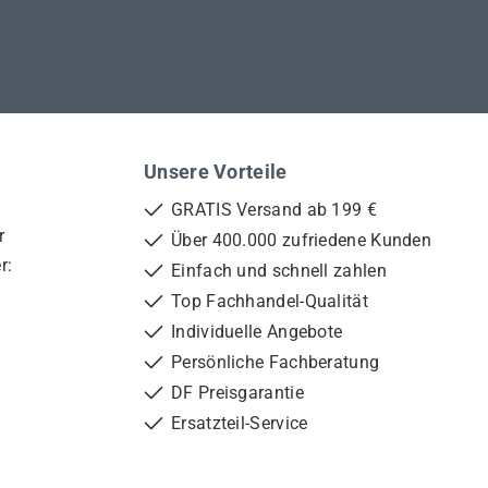
Unsere Vorteile
GRATIS Versand ab 199 €
r
Über 400.000 zufriedene Kunden
r:
Einfach und schnell zahlen
Top Fachhandel-Qualität
Individuelle Angebote
Persönliche Fachberatung
DF Preisgarantie
Ersatzteil-Service