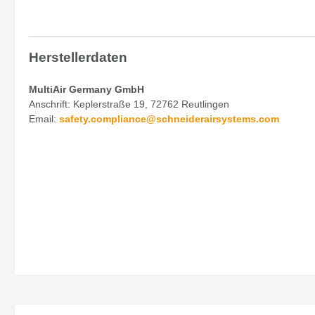
Herstellerdaten
MultiAir Germany GmbH
Anschrift: Keplerstraße 19, 72762 Reutlingen
Email:
safety.
compliance@schneiderairsystems.com