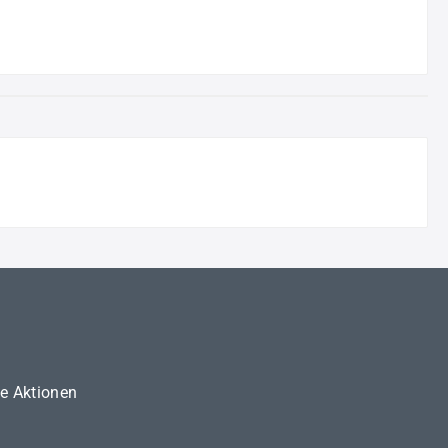
ne Aktionen