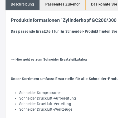
Beschreibung
Passendes Zubehör
Das könnte Sie
Produktinformationen "Zylinderkopf GC200/30
Das passende Ersatzteil für Ihr Schneider-Produkt finden Sie 
>> Hier geht es zum Schneider Ersatzteilkatalog
Unser Sortiment umfasst Ersatzteile für alle Schneider-Prod
Schneider Kompressoren
Schneider Druckluft-Aufbereitung
Schneider Druckluft-Verteilung
Schneider Druckluft-Werkzeuge