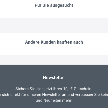
Für Sie ausgesucht
Andere Kunden kauften auch
Newsletter
Sichern Sie sich jetzt Ihren 10,- € Gutschein!
 sich direkt für unseren Newsletter an und verpassen Sie kei
und Neuheiten mehr!