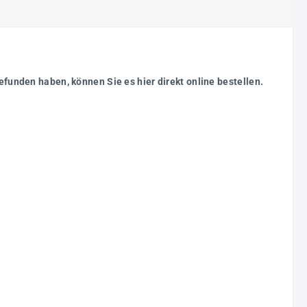
efunden haben, können Sie es hier direkt online bestellen.