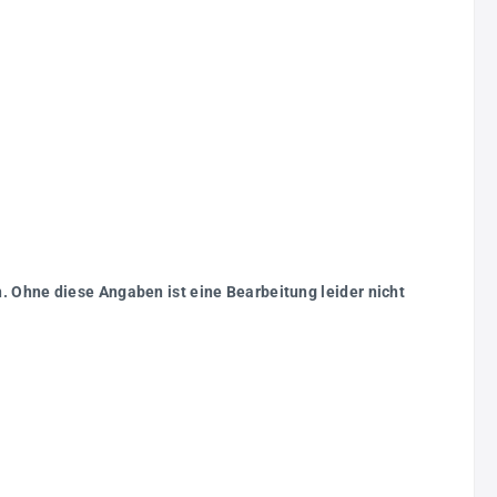
. Ohne diese Angaben ist eine Bearbeitung leider nicht