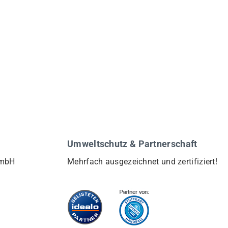
Umweltschutz & Partnerschaft
GmbH
Mehrfach ausgezeichnet und zertifiziert!