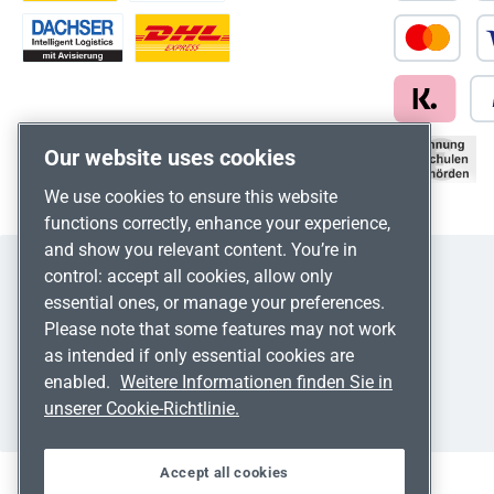
Our website uses cookies
We use cookies to ensure this website
functions correctly, enhance your experience,
and show you relevant content. You’re in
control: accept all cookies, allow only
essential ones, or manage your preferences.
Please note that some features may not work
as intended if only essential cookies are
enabled.
Weitere Informationen finden Sie in
unserer Cookie-Richtlinie.
Accept all cookies