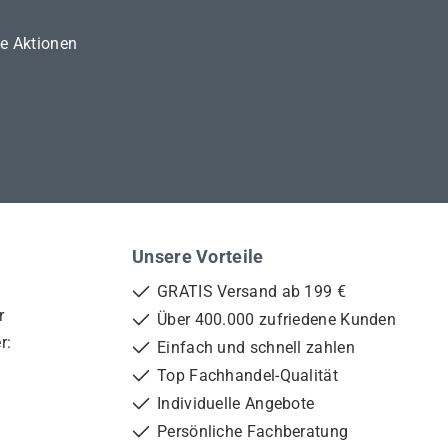
ne Aktionen
Unsere Vorteile
GRATIS Versand ab 199 €
r
Über 400.000 zufriedene Kunden
r:
Einfach und schnell zahlen
Top Fachhandel-Qualität
Individuelle Angebote
Persönliche Fachberatung