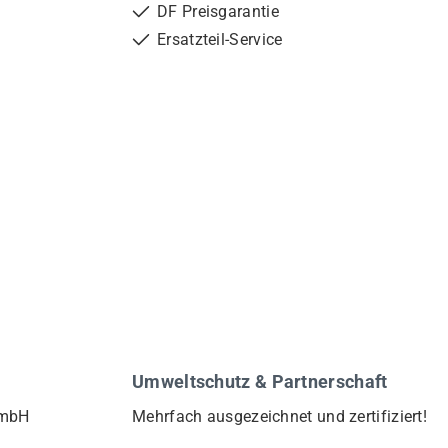
DF Preisgarantie
Ersatzteil-Service
Umweltschutz & Partnerschaft
GmbH
Mehrfach ausgezeichnet und zertifiziert!