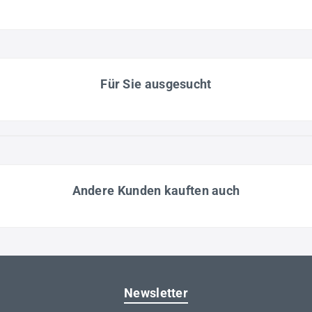
Für Sie ausgesucht
Andere Kunden kauften auch
Newsletter