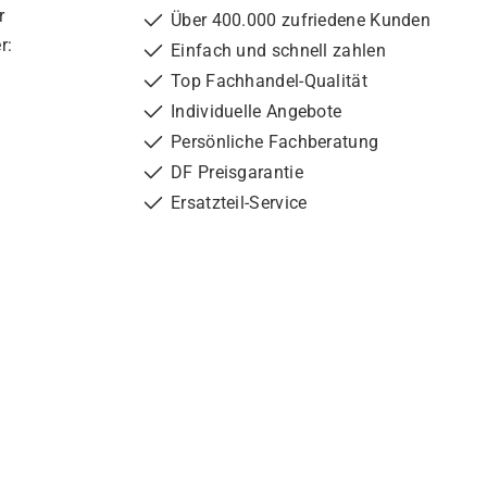
r
Über 400.000 zufriedene Kunden
r:
Einfach und schnell zahlen
Top Fachhandel-Qualität
Individuelle Angebote
Persönliche Fachberatung
DF Preisgarantie
Ersatzteil-Service