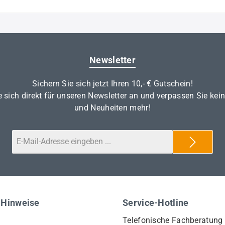
Newsletter
Sichern Sie sich jetzt Ihren 10,- € Gutschein!
 sich direkt für unseren Newsletter an und verpassen Sie kei
und Neuheiten mehr!
 Hinweise
Service-Hotline
Telefonische Fachberatung