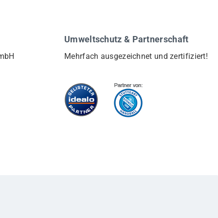
Umweltschutz & Partnerschaft
GmbH
Mehrfach ausgezeichnet und zertifiziert!