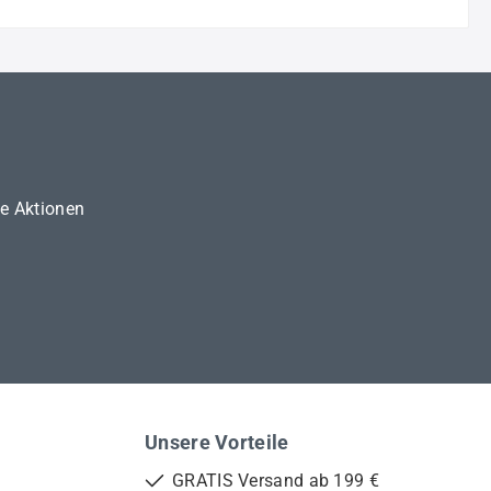
ne Aktionen
Unsere Vorteile
GRATIS Versand ab 199 €