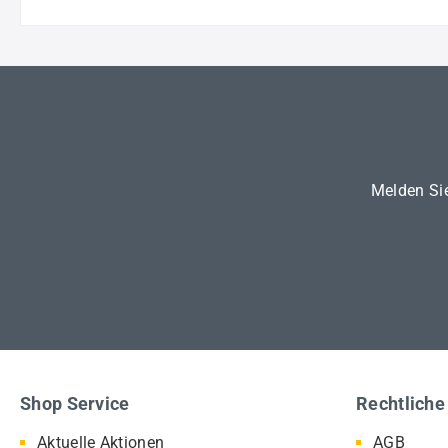
Melden Sie
Shop Service
Rechtliche
Aktuelle Aktionen
AGB