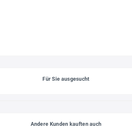
Für Sie ausgesucht
Andere Kunden kauften auch