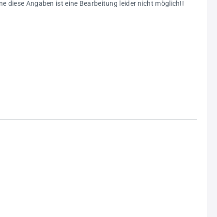
e diese Angaben ist eine Bearbeitung leider nicht möglich!!