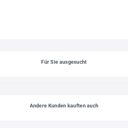
Für Sie ausgesucht
Andere Kunden kauften auch