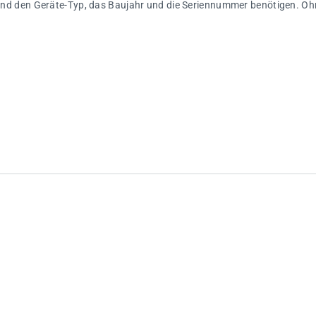
ngend den Geräte-Typ, das Baujahr und die Seriennummer benötigen. Ohn