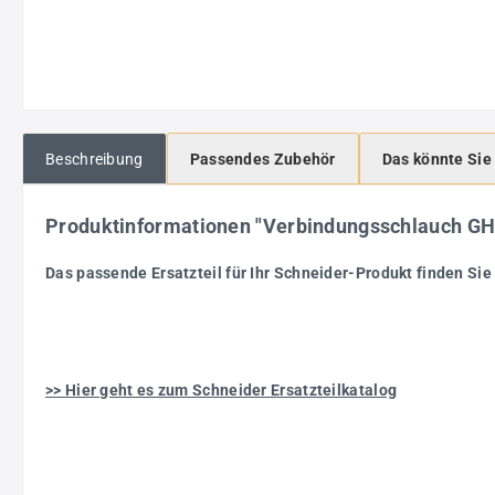
Beschreibung
Passendes Zubehör
Das könnte Sie
Produktinformationen "Verbindungsschlauch 
Das passende Ersatzteil für Ihr Schneider-Produkt finden Sie 
>> Hier geht es zum Schneider Ersatzteilkatalog