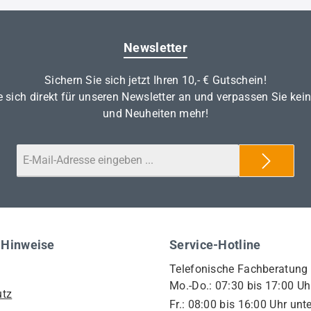
Newsletter
Sichern Sie sich jetzt Ihren 10,- € Gutschein!
 sich direkt für unseren Newsletter an und verpassen Sie kei
und Neuheiten mehr!
 Hinweise
Service-Hotline
Telefonische Fachberatung
Mo.-Do.: 07:30 bis 17:00 Uh
utz
Fr.: 08:00 bis 16:00 Uhr unte