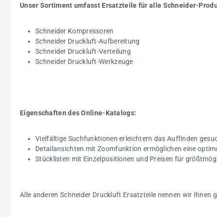
Unser Sortiment umfasst Ersatzteile für alle Schneider-Prod
Schneider Kompressoren
Schneider Druckluft-Aufbereitung
Schneider Druckluft-Verteilung
Schneider Druckluft-Werkzeuge
Eigenschaften des Online-Katalogs:
Vielfältige Suchfunktionen erleichtern das Auffinden gesuc
Detailansichten mit Zoomfunktion ermöglichen eine optim
Stücklisten mit Einzelpositionen und Preisen für größtmö
Alle anderen Schneider Druckluft Ersatzteile nennen wir Ihnen 