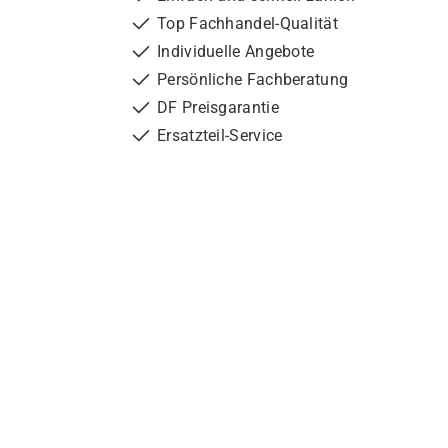
Top Fachhandel-Qualität
Individuelle Angebote
Persönliche Fachberatung
DF Preisgarantie
Ersatzteil-Service