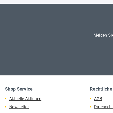
Melden Sie
Shop Service
Rechtliche
Aktuelle Aktionen
AGB
Newsletter
Datensch