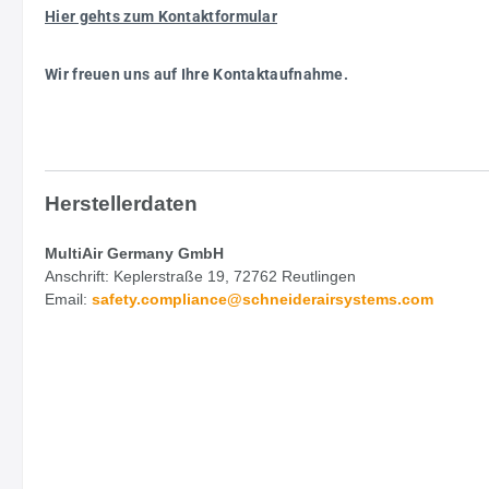
Hier gehts zum Kontaktformular
Wir freuen uns auf Ihre Kontaktaufnahme.
Herstellerdaten
MultiAir Germany GmbH
Anschrift: Keplerstraße 19, 72762 Reutlingen
Email:
safety.
compliance@schneiderairsystems.com