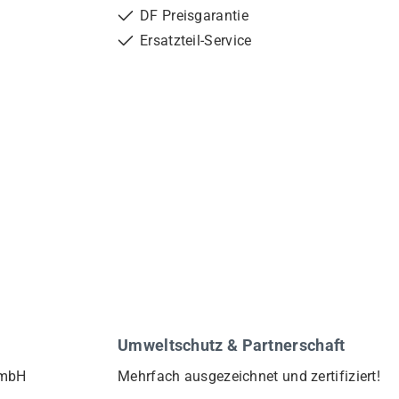
DF Preisgarantie
Ersatzteil-Service
Umweltschutz & Partnerschaft
GmbH
Mehrfach ausgezeichnet und zertifiziert!