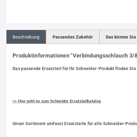
Beschreibung
Passendes Zubehör
Das könnte Sie
Produktinformationen "Verbindungsschlauch 3
Das passende Ersatzteil für Ihr Schneider-Produkt finden Sie 
>> Hier geht es zum Schneider Ersatzteilkatalog
Unser Sortiment umfasst Ersatzteile für alle Schneider-Prod