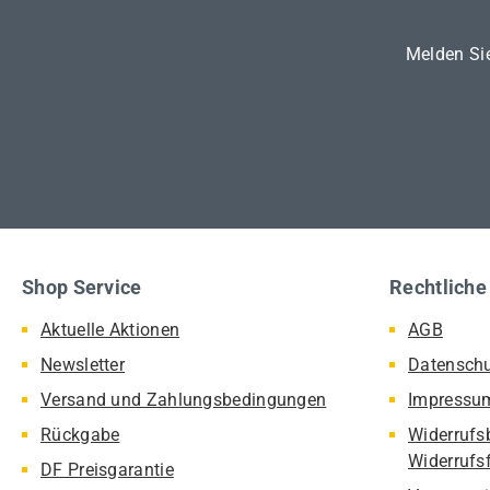
Melden Sie
Shop Service
Rechtliche
Aktuelle Aktionen
AGB
Newsletter
Datensch
Versand und Zahlungsbedingungen
Impressu
Rückgabe
Widerrufs
Widerrufs
DF Preisgarantie