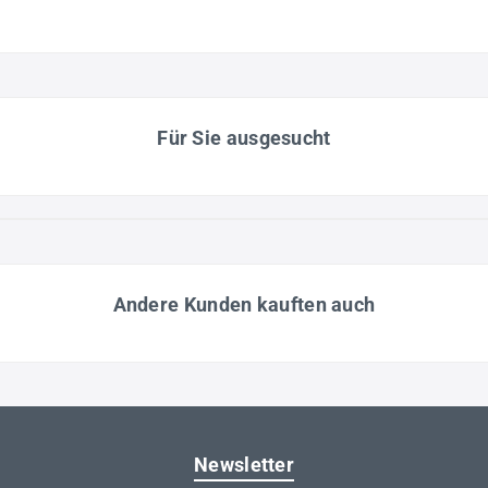
Für Sie ausgesucht
Andere Kunden kauften auch
Newsletter