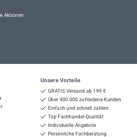
ne Aktionen
Unsere Vorteile
GRATIS Versand ab 199 €
r
Über 400.000 zufriedene Kunden
r:
Einfach und schnell zahlen
Top Fachhandel-Qualität
Individuelle Angebote
Persönliche Fachberatung