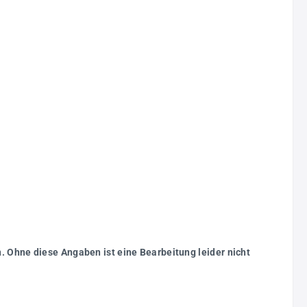
. Ohne diese Angaben ist eine Bearbeitung leider nicht