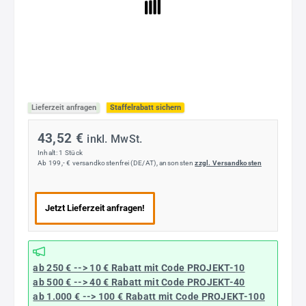
Lieferzeit anfragen
Staffelrabatt sichern
43,52 €
inkl. MwSt.
Inhalt:
1 Stück
Ab 199,- € versandkostenfrei (DE/AT), ansonsten
zzgl. Versandkosten
Jetzt Lieferzeit anfragen!
ab 250 € --> 10 € Rabatt mit Code
PROJEKT-10
ab 500 € --> 40 € Rabatt
mit Code
PROJEKT-40
ab 1.000 € --> 100 € Rabatt mit Code
PROJEKT-100