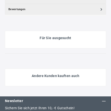
Bewertungen
Für Sie ausgesucht
Andere Kunden kauften auch
Newsletter
Sichern Sie sich jetzt Ihren 10,- € Gutschein!