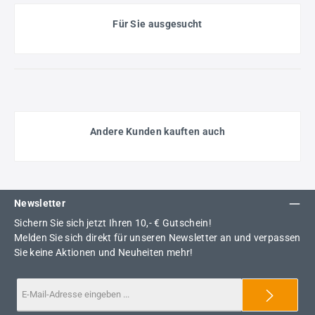
Für Sie ausgesucht
Andere Kunden kauften auch
Newsletter
Sichern Sie sich jetzt Ihren 10,- € Gutschein!
Melden Sie sich direkt für unseren Newsletter an und verpassen
Sie keine Aktionen und Neuheiten mehr!