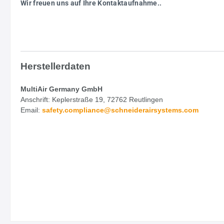
Wir freuen uns auf Ihre Kontaktaufnahme..
Herstellerdaten
MultiAir Germany GmbH
Anschrift: Keplerstraße 19, 72762 Reutlingen
Email:
safety.
compliance@schneiderairsystems.com