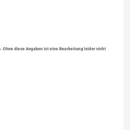
. Ohne diese Angaben ist eine Bearbeitung leider nicht