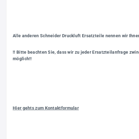
Alle anderen Schneider Druckluft Ersatzteile nennen wir Ihne
!! Bitte beachten Sie, dass wir zu jeder Ersatzteilanfrage z
möglich!!
Hier gehts zum Kontaktformular