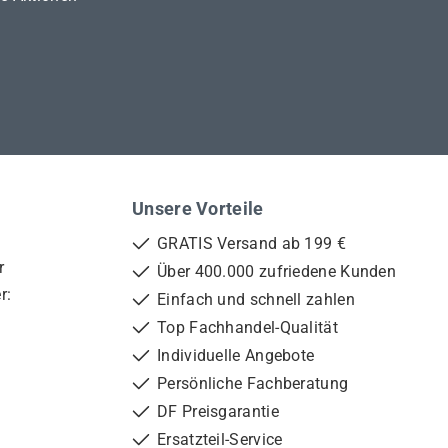
Unsere Vorteile
GRATIS Versand ab 199 €
r
Über 400.000 zufriedene Kunden
r:
Einfach und schnell zahlen
Top Fachhandel-Qualität
Individuelle Angebote
Persönliche Fachberatung
DF Preisgarantie
Ersatzteil-Service