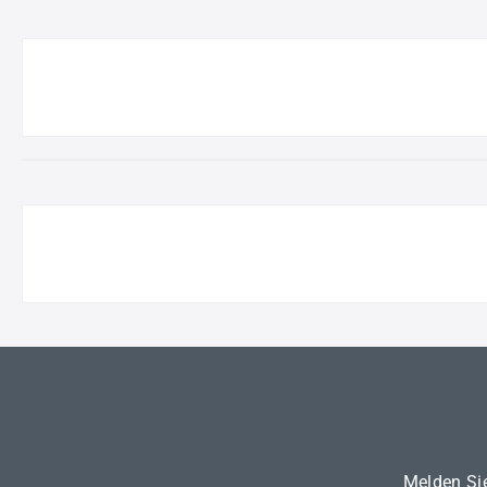
Melden Sie