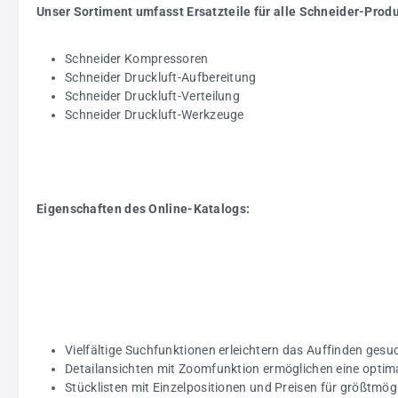
Unser Sortiment umfasst Ersatzteile für alle Schneider-Prod
Schneider Kompressoren
Schneider Druckluft-Aufbereitung
Schneider Druckluft-Verteilung
Schneider Druckluft-Werkzeuge
Eigenschaften des Online-Katalogs:
Vielfältige Suchfunktionen erleichtern das Auffinden gesuc
Detailansichten mit Zoomfunktion ermöglichen eine optim
Stücklisten mit Einzelpositionen und Preisen für größtmö