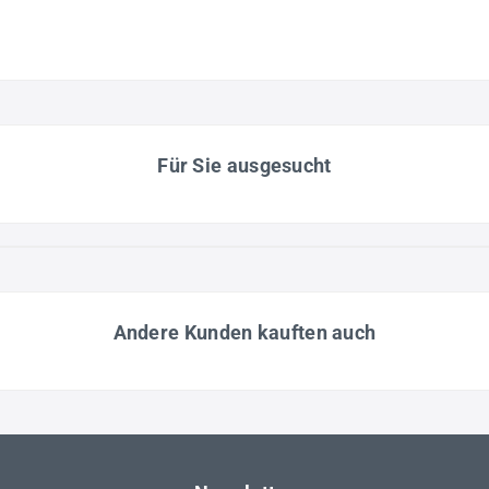
Für Sie ausgesucht
Andere Kunden kauften auch