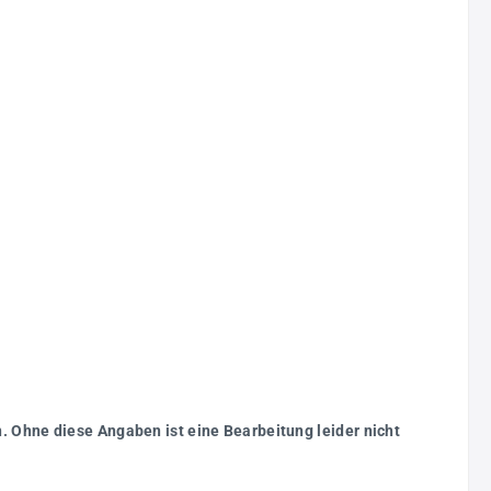
. Ohne diese Angaben ist eine Bearbeitung leider nicht