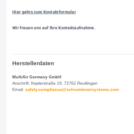
Hier gehts zum Kontaktformular
Wir freuen uns auf Ihre Kontaktaufnahme.
Herstellerdaten
MultiAir Germany GmbH
Anschrift: Keplerstraße 19, 72762 Reutlingen
Email:
safety.
compliance@schneiderairsystems.com