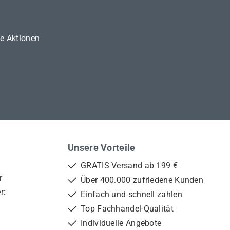
ne Aktionen
Unsere Vorteile
GRATIS Versand ab 199 €
r
Über 400.000 zufriedene Kunden
r:
Einfach und schnell zahlen
Top Fachhandel-Qualität
Individuelle Angebote