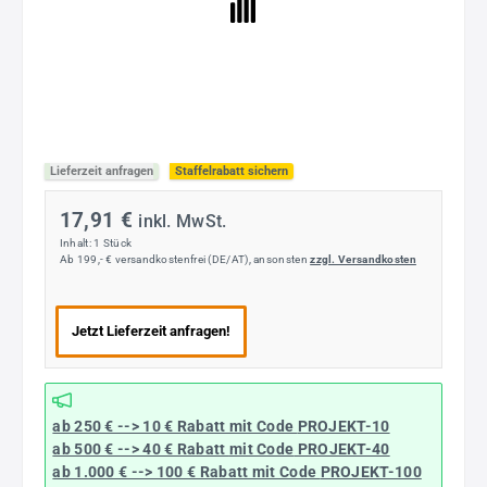
Lieferzeit anfragen
Staffelrabatt sichern
17,91 €
inkl. MwSt.
Inhalt:
1 Stück
Ab 199,- € versandkostenfrei (DE/AT), ansonsten
zzgl. Versandkosten
Jetzt Lieferzeit anfragen!
ab 250 € --> 10 € Rabatt mit Code
PROJEKT-10
ab 500 € --> 40 € Rabatt
mit Code
PROJEKT-40
ab 1.000 € --> 100 € Rabatt mit Code
PROJEKT-100