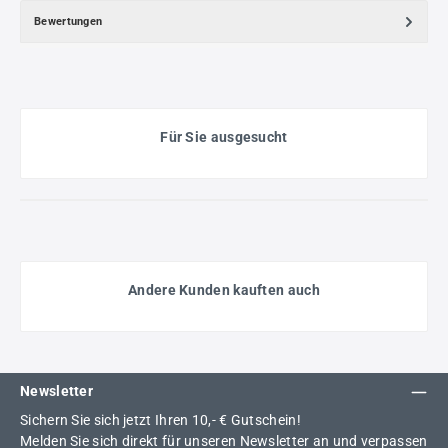
Bewertungen
Für Sie ausgesucht
Andere Kunden kauften auch
Newsletter
Sichern Sie sich jetzt Ihren 10,- € Gutschein!
Melden Sie sich direkt für unseren Newsletter an und verpassen