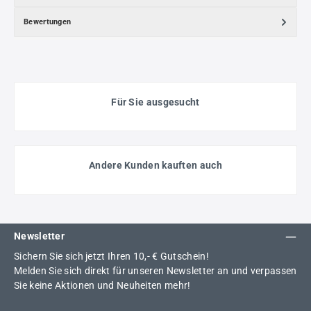
Bewertungen
Für Sie ausgesucht
Andere Kunden kauften auch
Newsletter
Sichern Sie sich jetzt Ihren 10,- € Gutschein!
Melden Sie sich direkt für unseren Newsletter an und verpassen
Sie keine Aktionen und Neuheiten mehr!