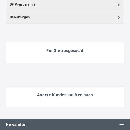
DF Preisgarantie
Bewertungen
Für Sie ausgesucht
Andere Kunden kauften auch
Newsletter