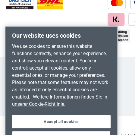
Our website uses cookies
We use cookies to ensure this website
functions correctly, enhance your experience,
and show you relevant content. You’re in
control: accept all cookies, allow only
essential ones, or manage your preferences.
Please note that some features may not work
as intended if only essential cookies are
enabled.
Weitere Informationen finden Sie in
unserer Cookie-Richtlinie.
Accept all cookies