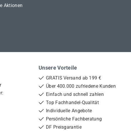
ne Aktionen
Unsere Vorteile
GRATIS Versand ab 199 €
r
Über 400.000 zufriedene Kunden
r:
Einfach und schnell zahlen
Top Fachhandel-Qualität
Individuelle Angebote
Persönliche Fachberatung
DF Preisgarantie