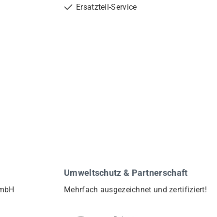
Ersatzteil-Service
Umweltschutz & Partnerschaft
GmbH
Mehrfach ausgezeichnet und zertifiziert!