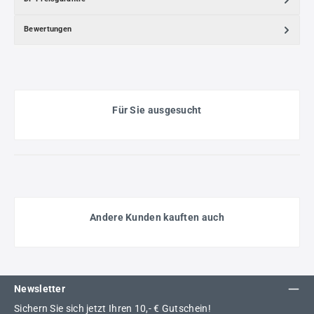
Bewertungen
Für Sie ausgesucht
Andere Kunden kauften auch
Newsletter
Sichern Sie sich jetzt Ihren 10,- € Gutschein!