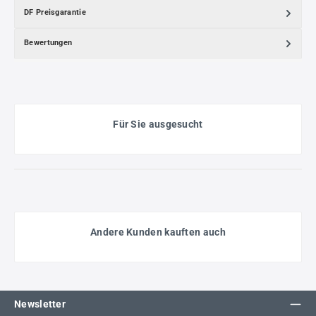
DF Preisgarantie
Bewertungen
Für Sie ausgesucht
Andere Kunden kauften auch
Newsletter