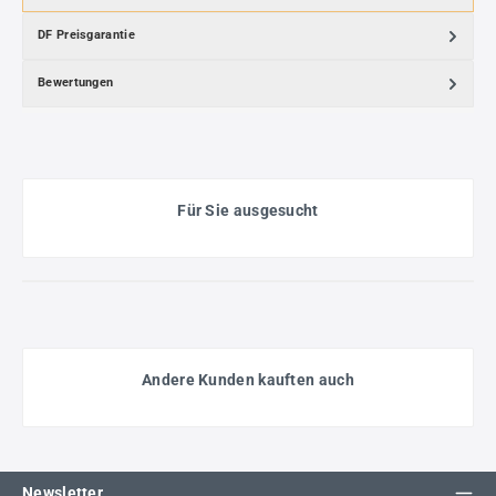
DF Preisgarantie
Bewertungen
Für Sie ausgesucht
Andere Kunden kauften auch
Newsletter