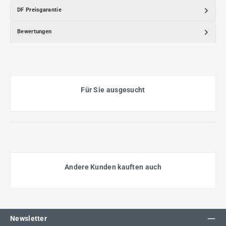
DF Preisgarantie
Bewertungen
Für Sie ausgesucht
Andere Kunden kauften auch
Newsletter