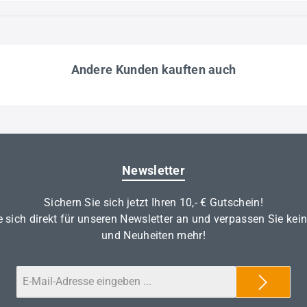
Andere Kunden kauften auch
Newsletter
Sichern Sie sich jetzt Ihren 10,- € Gutschein!
 sich direkt für unseren Newsletter an und verpassen Sie kei
und Neuheiten mehr!