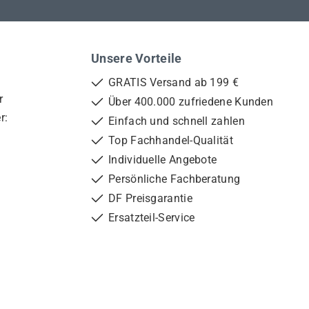
Unsere Vorteile
GRATIS Versand ab 199 €
r
Über 400.000 zufriedene Kunden
r:
Einfach und schnell zahlen
Top Fachhandel-Qualität
Individuelle Angebote
Persönliche Fachberatung
DF Preisgarantie
Ersatzteil-Service