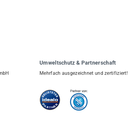
Umweltschutz & Partnerschaft
GmbH
Mehrfach ausgezeichnet und zertifiziert!