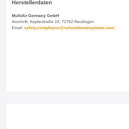
Herstellerdaten
MultiAir Germany GmbH
Anschrift: Keplerstraße 19, 72762 Reutlingen
Email:
safety.
compliance@schneiderairsystems.com