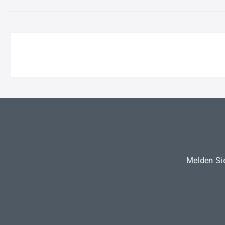
Melden Sie