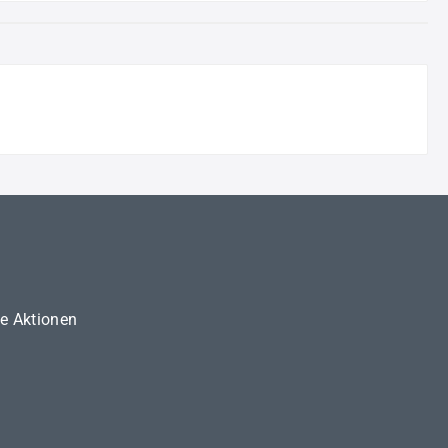
ne Aktionen