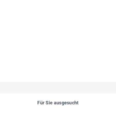
Für Sie ausgesucht